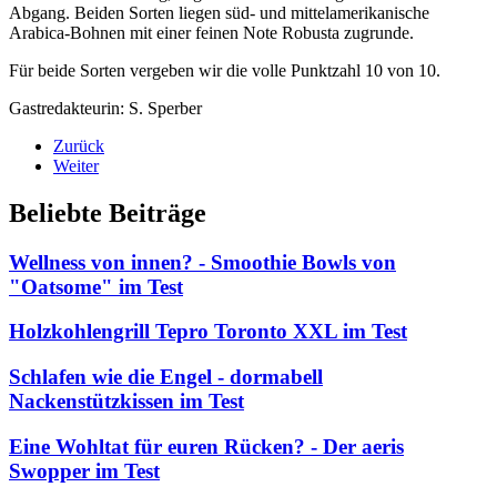
Abgang. Beiden Sorten liegen süd- und mittelamerikanische
Arabica-Bohnen mit einer feinen Note Robusta zugrunde.
Für beide Sorten vergeben wir die volle Punktzahl 10 von 10.
Gastredakteurin: S. Sperber
Zurück
Weiter
Beliebte Beiträge
Wellness von innen? - Smoothie Bowls von
"Oatsome" im Test
Holzkohlengrill Tepro Toronto XXL im Test
Schlafen wie die Engel - dormabell
Nackenstützkissen im Test
Eine Wohltat für euren Rücken? - Der aeris
Swopper im Test