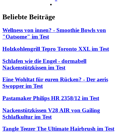
Beliebte Beiträge
Wellness von innen? - Smoothie Bowls von
"Oatsome" im Test
Holzkohlengrill Tepro Toronto XXL im Test
Schlafen wie die Engel - dormabell
Nackenstützkissen im Test
Eine Wohltat für euren Rücken? - Der aeris
Swopper im Test
Pastamaker Philips HR 2358/12 im Test
Nackenstützkissen V28 AIR von Gailing
Schlafkultur im Test
Tangle Teezer The Ultimate Hairbrush im Test