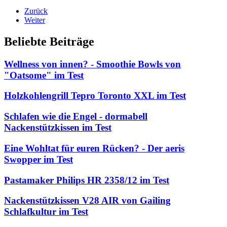
Zurück
Weiter
Beliebte Beiträge
Wellness von innen? - Smoothie Bowls von
"Oatsome" im Test
Holzkohlengrill Tepro Toronto XXL im Test
Schlafen wie die Engel - dormabell
Nackenstützkissen im Test
Eine Wohltat für euren Rücken? - Der aeris
Swopper im Test
Pastamaker Philips HR 2358/12 im Test
Nackenstützkissen V28 AIR von Gailing
Schlafkultur im Test