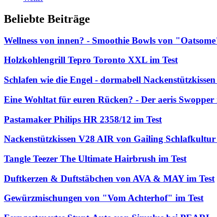
Beliebte Beiträge
Wellness von innen? - Smoothie Bowls von "Oatsome
Holzkohlengrill Tepro Toronto XXL im Test
Schlafen wie die Engel - dormabell Nackenstützkissen
Eine Wohltat für euren Rücken? - Der aeris Swopper 
Pastamaker Philips HR 2358/12 im Test
Nackenstützkissen V28 AIR von Gailing Schlafkultur 
Tangle Teezer The Ultimate Hairbrush im Test
Duftkerzen & Duftstäbchen von AVA & MAY im Test
Gewürzmischungen von "Vom Achterhof" im Test