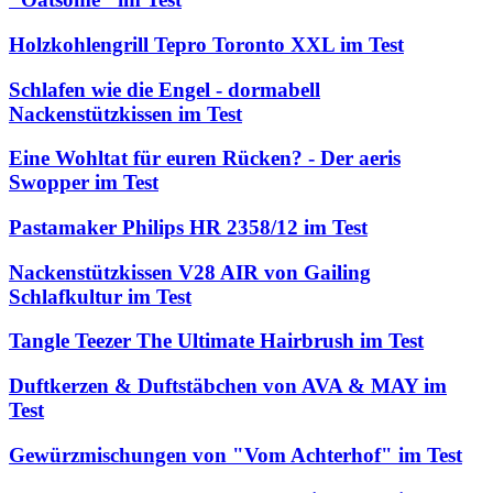
Holzkohlengrill Tepro Toronto XXL im Test
Schlafen wie die Engel - dormabell
Nackenstützkissen im Test
Eine Wohltat für euren Rücken? - Der aeris
Swopper im Test
Pastamaker Philips HR 2358/12 im Test
Nackenstützkissen V28 AIR von Gailing
Schlafkultur im Test
Tangle Teezer The Ultimate Hairbrush im Test
Duftkerzen & Duftstäbchen von AVA & MAY im
Test
Gewürzmischungen von "Vom Achterhof" im Test