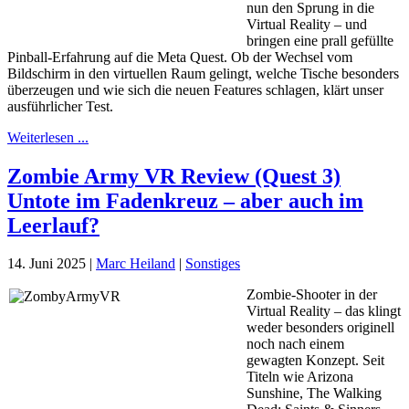
nun den Sprung in die
Virtual Reality – und
bringen eine prall gefüllte
Pinball-Erfahrung auf die Meta Quest. Ob der Wechsel vom
Bildschirm in den virtuellen Raum gelingt, welche Tische besonders
überzeugen und wie sich die neuen Features schlagen, klärt unser
ausführlicher Test.
Weiterlesen ...
Zombie Army VR Review (Quest 3)
Untote im Fadenkreuz – aber auch im
Leerlauf?
14. Juni 2025
|
Marc Heiland
|
Sonstiges
Zombie-Shooter in der
Virtual Reality – das klingt
weder besonders originell
noch nach einem
gewagten Konzept. Seit
Titeln wie Arizona
Sunshine, The Walking