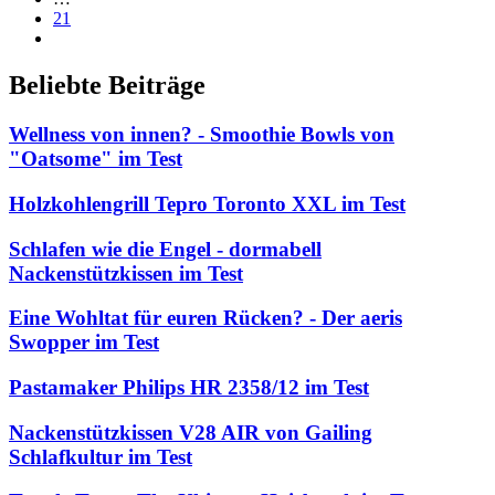
21
Beliebte Beiträge
Wellness von innen? - Smoothie Bowls von
"Oatsome" im Test
Holzkohlengrill Tepro Toronto XXL im Test
Schlafen wie die Engel - dormabell
Nackenstützkissen im Test
Eine Wohltat für euren Rücken? - Der aeris
Swopper im Test
Pastamaker Philips HR 2358/12 im Test
Nackenstützkissen V28 AIR von Gailing
Schlafkultur im Test